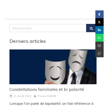
Rechercher
Derniers articles
Constellations familiales et bi polarité
21 Août 2023
Prune ANDRE
Lorsque l'on parle de bipolarité, on fait référence à