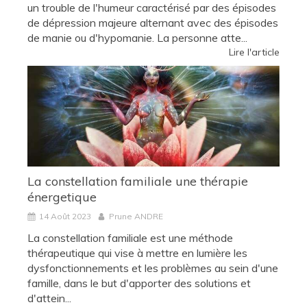
un trouble de l'humeur caractérisé par des épisodes
de dépression majeure alternant avec des épisodes
de manie ou d'hypomanie. La personne atte...
Lire l'article
La constellation familiale une thérapie
énergetique
14 Août 2023
Prune ANDRE
La constellation familiale est une méthode
thérapeutique qui vise à mettre en lumière les
dysfonctionnements et les problèmes au sein d'une
famille, dans le but d'apporter des solutions et
d'attein...