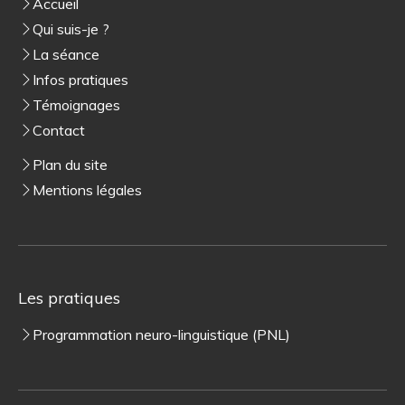
Accueil
Qui suis-je ?
La séance
Infos pratiques
Témoignages
Contact
Plan du site
Mentions légales
Les pratiques
Programmation neuro-linguistique (PNL)