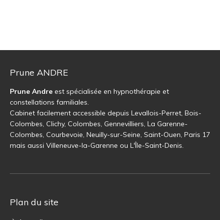
Prune ANDRE
Prune Andre
est spécialisée en hypnothérapie et
constellations familiales.
Cabinet facilement accessible depuis Levallois-Perret, Bois-
Colombes, Clichy, Colombes, Gennevilliers, La Garenne-
Colombes, Courbevoie, Neuilly-sur-Seine, Saint-Ouen, Paris 17
mais aussi Villeneuve-la-Garenne ou L'Île-Saint-Denis.
Plan du site