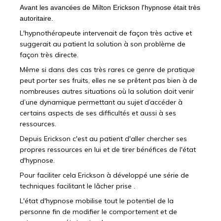
Avant les avancées de Milton Erickson l'hypnose était très
autoritaire.
L'hypnothérapeute intervenait de façon très active et
suggerait au patient la solution à son problème de
façon très directe.
Même si dans des cas très rares ce genre de pratique
peut porter ses fruits,
elles ne se prêtent pas bien à de
nombreuses autres situations où la solution doit venir
d’une dynamique permettant au sujet d’accéder à
certains aspects de ses difficultés et aussi à ses
ressources.
Depuis Erickson c'est au patient d'aller chercher ses
propres ressources en lui et de tirer bénéfices de l'état
d'hypnose.
Pour faciliter cela Erickson à développé une série de
techniques facilitant le lâcher prise .
L'état d'hypnose mobilise tout le potentiel de la
personne fin de modifier le comportement et de