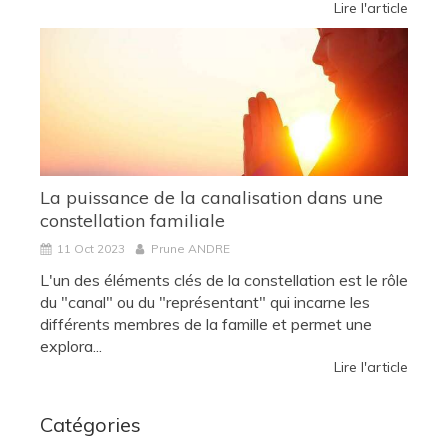
Lire l'article
La puissance de la canalisation dans une
constellation familiale
11 Oct 2023
Prune ANDRE
L'un des éléments clés de la constellation est le rôle
du "canal" ou du "représentant" qui incarne les
différents membres de la famille et permet une
explora...
Lire l'article
Catégories