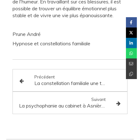
de l'humeur. En travaillant sur ces blessures, il est
possible de trouver un équilibre émotionnel plus
stable et de vivre une vie plus épanouissante.
Prune André
Hypnose et constellations familiale
Précédent
La constellation familiale une thérapie énergetique
Suivant
La psychophanie au cabinet à Asnières