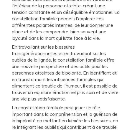
l'intérieur de la personne atteinte, créant une
tension constante et un déséquilibre émotionnel. La
constellation familiale permet d'explorer ces
différentes polarités internes, de leur donner une
place et de les comprendre, bien souvent une
loyauté dans la mort qui lutte face à la vie.
En travaillant sur les blessures
transgénérationnelles et en travaillant sur les
oubliés de la lignée, la constellation familiale offre
une nouvelle perspective et des outils pour les
personnes atteintes de bipolarité. En identifiant et
en transformant les influences familiales qui
alimentent ce trouble de l'humeur, il est possible de
trouver un équilibre émotionnel plus sain et de vivre
une vie plus satisfaisante.
La constellation familiale peut jouer un rôle
important dans la compréhension et la guérison de
la bipolarité en mettant en lumière les blessures, en
ré intégrant les oubliés qui contribuent à ce trouble