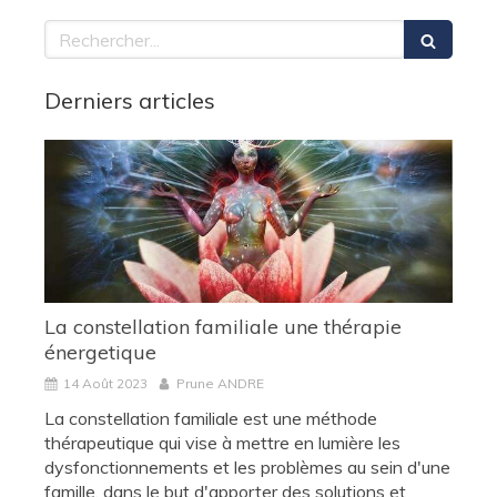
Rechercher
Derniers articles
La constellation familiale une thérapie
énergetique
14 Août 2023
Prune ANDRE
La constellation familiale est une méthode
thérapeutique qui vise à mettre en lumière les
dysfonctionnements et les problèmes au sein d'une
famille, dans le but d'apporter des solutions et