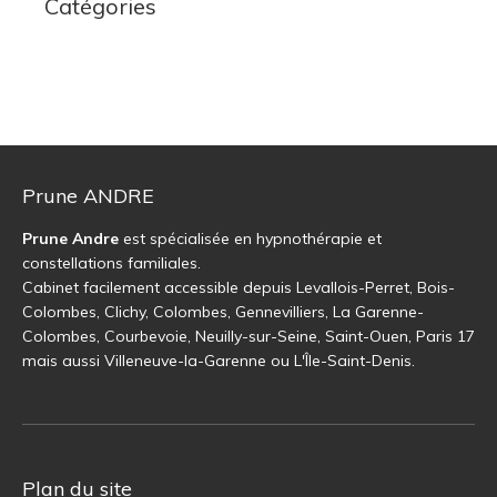
Catégories
Prune ANDRE
Prune Andre
est spécialisée en hypnothérapie et
constellations familiales.
Cabinet facilement accessible depuis Levallois-Perret, Bois-
Colombes, Clichy, Colombes, Gennevilliers, La Garenne-
Colombes, Courbevoie, Neuilly-sur-Seine, Saint-Ouen, Paris 17
mais aussi Villeneuve-la-Garenne ou L'Île-Saint-Denis.
Plan du site