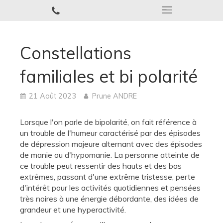
Constellations
familiales et bi polarité
21 Août 2023
Prune ANDRE
Lorsque l'on parle de bipolarité, on fait référence à
un trouble de l'humeur caractérisé par des épisodes
de dépression majeure alternant avec des épisodes
de manie ou d'hypomanie. La personne atteinte de
ce trouble peut ressentir des hauts et des bas
extrêmes, passant d'une extrême tristesse, perte
d'intérêt pour les activités quotidiennes et pensées
très noires à une énergie débordante, des idées de
grandeur et une hyperactivité.