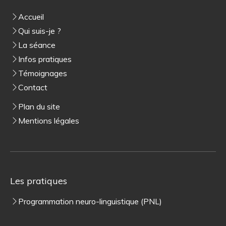
Accueil
Qui suis-je ?
La séance
Infos pratiques
Témoignages
Contact
Plan du site
Mentions légales
Les pratiques
Programmation neuro-linguistique (PNL)