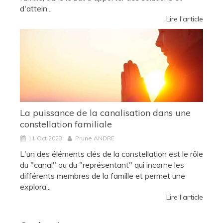
d'attein...
Lire l'article
La puissance de la canalisation dans une
constellation familiale
11 Oct 2023
Prune ANDRE
L'un des éléments clés de la constellation est le rôle
du "canal" ou du "représentant" qui incarne les
différents membres de la famille et permet une
explora...
Lire l'article