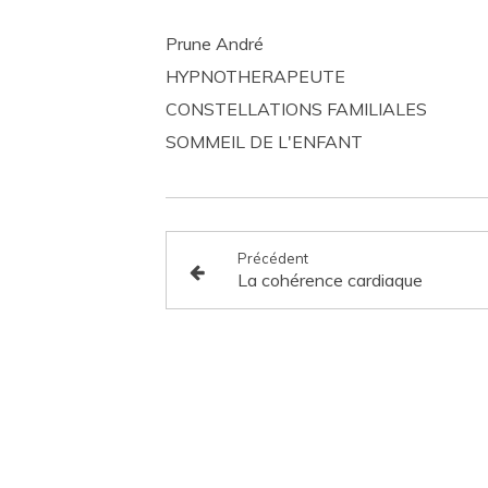
Prune André
HYPNOTHERAPEUTE
CONSTELLATIONS FAMILIALES
SOMMEIL DE L'ENFANT
Précédent
La cohérence cardiaque