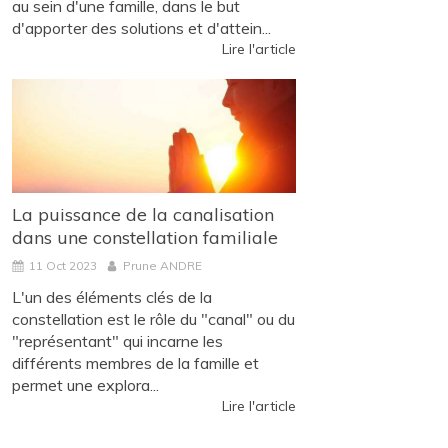
au sein d'une famille, dans le but
d'apporter des solutions et d'attein...
Lire l'article
La puissance de la canalisation
dans une constellation familiale
11 Oct 2023
Prune ANDRE
L'un des éléments clés de la
constellation est le rôle du "canal" ou du
"représentant" qui incarne les
différents membres de la famille et
permet une explora...
Lire l'article