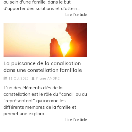
au sein d'une famille, dans le but
d'apporter des solutions et d'attein...
Lire l'article
La puissance de la canalisation
dans une constellation familiale
11 Oct 2023
Prune ANDRE
L'un des éléments clés de la
constellation est le rôle du "canal" ou du
"représentant" qui incarne les
différents membres de la famille et
permet une explora...
Lire l'article