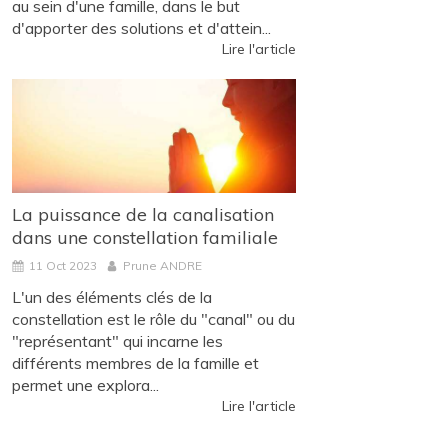
au sein d'une famille, dans le but
d'apporter des solutions et d'attein...
Lire l'article
La puissance de la canalisation
dans une constellation familiale
11 Oct 2023
Prune ANDRE
L'un des éléments clés de la
constellation est le rôle du "canal" ou du
"représentant" qui incarne les
différents membres de la famille et
permet une explora...
Lire l'article