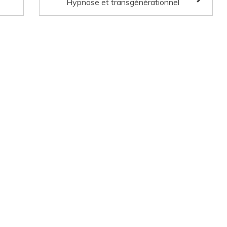
Hypnose et transgénérationnel