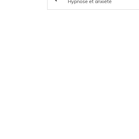
Hypnose et anxiété